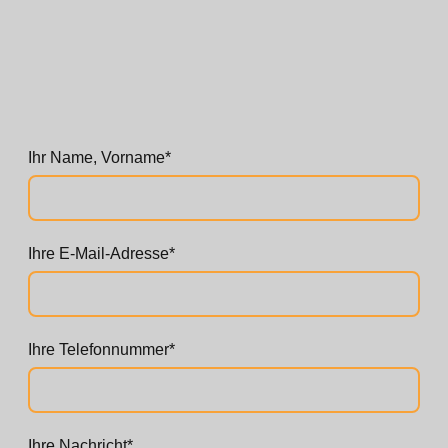
Ihr Name, Vorname
*
Ihre E-Mail-Adresse
*
Ihre Telefonnummer
*
Ihre Nachricht
*