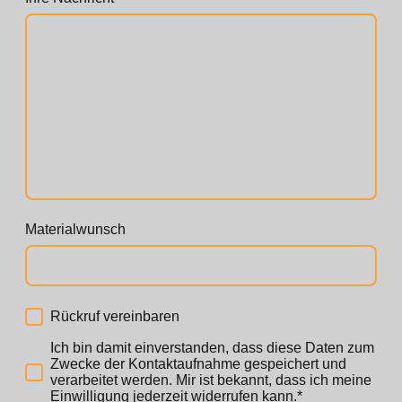
Materialwunsch
Rückruf vereinbaren
Ich bin damit einverstanden, dass diese Daten zum
Zwecke der Kontaktaufnahme gespeichert und
verarbeitet werden. Mir ist bekannt, dass ich meine
Einwilligung jederzeit widerrufen kann.*