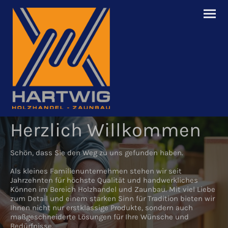
Herzlich Willkommen
Schön, dass Sie den Weg zu uns gefunden haben.
Als kleines Familienunternehmen stehen wir seit
Jahrzehnten für höchste Qualität und handwerkliches
Können im Bereich Holzhandel und Zaunbau. Mit viel Liebe
zum Detail und einem starken Sinn für Tradition bieten wir
Ihnen nicht nur erstklassige Produkte, sondern auch
maßgeschneiderte Lösungen für Ihre Wünsche und
Bedürfnisse.